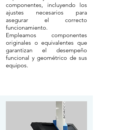
componentes, incluyendo los
ajustes necesarios para
asegurar el correcto
funcionamiento.
Empleamos componentes
originales o
equivalentes
que
garantizan el desempeño
funcional y
geométrico
de sus
equipos.