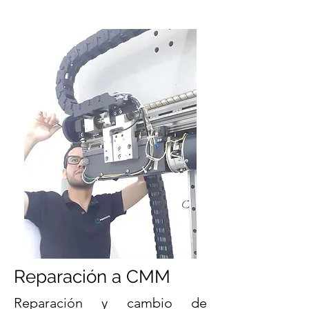
Reparación a CMM
Reparación
y cambio de