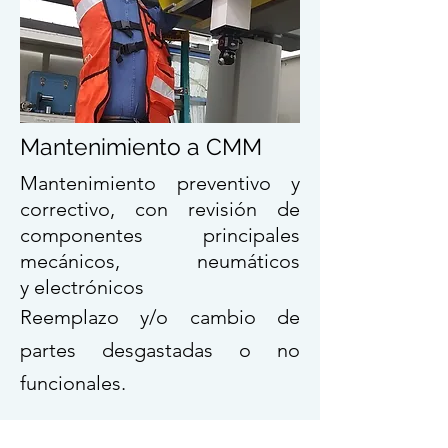
Mantenimiento a CMM
Mantenimiento preventivo y
correctivo, con
revisión
de
componentes principales
mecánicos, neumáticos
y
electrónicos
Reemplazo y/o cambio de
partes desgastadas o no
funcionales.