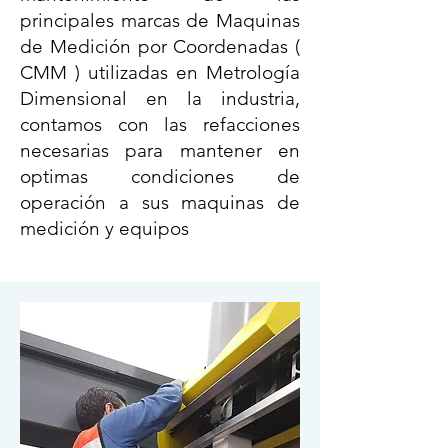
principales marcas de Maquinas
de Medición por Coordenadas (
CMM ) utilizadas en Metrología
Dimensional en la industria,
contamos con las refacciones
necesarias para mantener en
optimas condiciones de
operación
a sus maquinas de
medición
y equipos